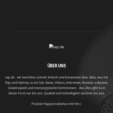
ÜBER UNS
rap.de - wir berichten schnell, kritisch und kompetent über alles, was mit
Rap und HipHop zu tun hat. News, Videos, Interviews, Reviews, exklusive
Gewinnspiele und meinungsstarke Kommentare - das alles gibt es in
dieser Form nur bei uns. Qualität und Schnelligkeit zeichnet uns aus.
Präziser Rapjournalismus mit Herz.