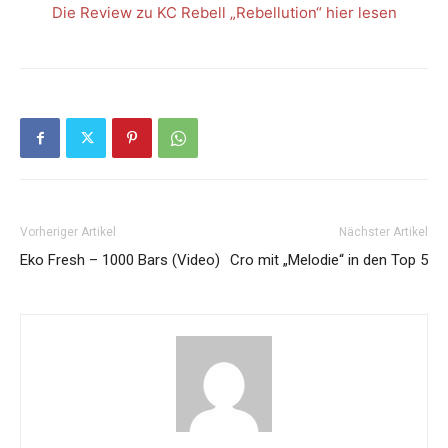
Die Review zu KC Rebell „Rebellution“ hier lesen
Vorheriger Artikel
Nächster Artikel
Eko Fresh – 1000 Bars (Video)
Cro mit „Melodie“ in den Top 5