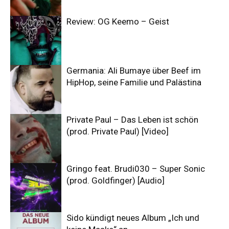
Review: OG Keemo – Geist
Germania: Ali Bumaye über Beef im
HipHop, seine Familie und Palästina
Private Paul – Das Leben ist schön
(prod. Private Paul) [Video]
Gringo feat. Brudi030 – Super Sonic
(prod. Goldfinger) [Audio]
Sido kündigt neues Album „Ich und