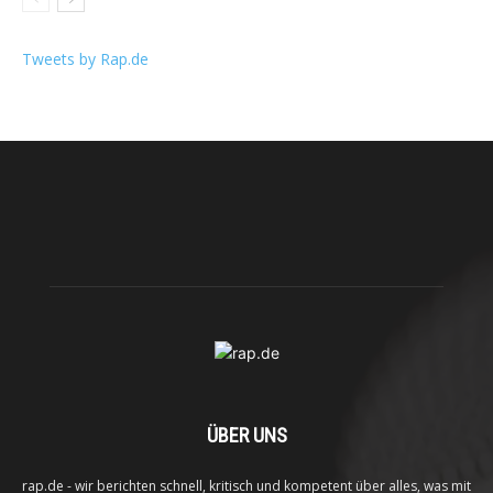
Tweets by Rap.de
ÜBER UNS
rap.de - wir berichten schnell, kritisch und kompetent über alles, was mit