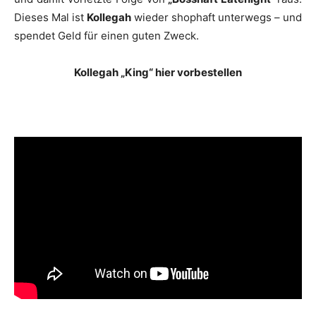
Dieses Mal ist
Kollegah
wieder shophaft unterwegs – und
spendet Geld für einen guten Zweck.
Kollegah „King“ hier vorbestellen