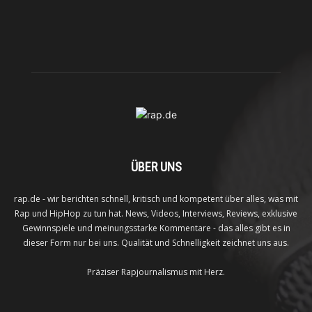
ÜBER UNS
rap.de - wir berichten schnell, kritisch und kompetent über alles, was mit
Rap und HipHop zu tun hat. News, Videos, Interviews, Reviews, exklusive
Gewinnspiele und meinungsstarke Kommentare - das alles gibt es in
dieser Form nur bei uns. Qualität und Schnelligkeit zeichnet uns aus.
Präziser Rapjournalismus mit Herz.