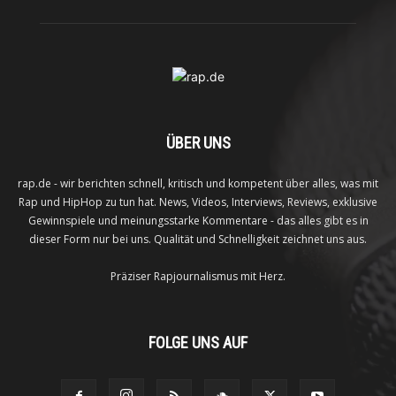
ÜBER UNS
rap.de - wir berichten schnell, kritisch und kompetent über alles, was mit
Rap und HipHop zu tun hat. News, Videos, Interviews, Reviews, exklusive
Gewinnspiele und meinungsstarke Kommentare - das alles gibt es in
dieser Form nur bei uns. Qualität und Schnelligkeit zeichnet uns aus.
Präziser Rapjournalismus mit Herz.
FOLGE UNS AUF