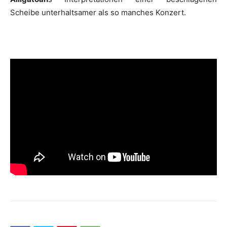
Scheibe unterhaltsamer als so manches Konzert.