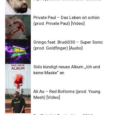
Private Paul – Das Leben ist schön
(prod. Private Paul) [Video]
Gringo feat. Brudi030 – Super Sonic
(prod. Goldfinger) [Audio]
Sido kündigt neues Album „Ich und
keine Maske“ an
Ali As – Red Bottoms (prod. Young
Mesh) [Video]