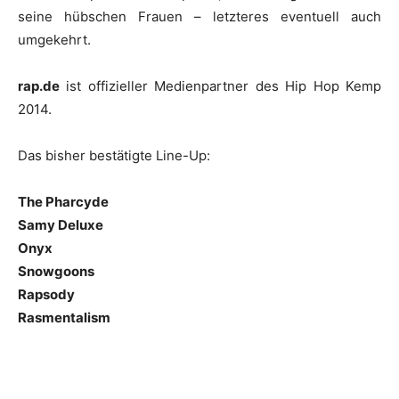
seine hübschen Frauen – letzteres eventuell auch
umgekehrt.
rap.de
ist offizieller Medienpartner des Hip Hop Kemp
2014.
Das bisher bestätigte Line-Up:
The Pharcyde
Samy Deluxe
Onyx
Snowgoons
Rapsody
Rasmentalism