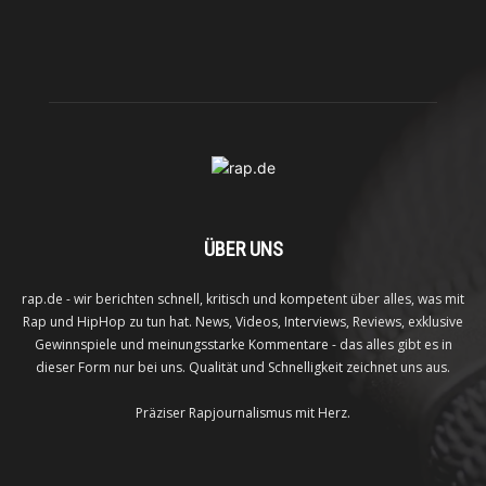
ÜBER UNS
rap.de - wir berichten schnell, kritisch und kompetent über alles, was mit
Rap und HipHop zu tun hat. News, Videos, Interviews, Reviews, exklusive
Gewinnspiele und meinungsstarke Kommentare - das alles gibt es in
dieser Form nur bei uns. Qualität und Schnelligkeit zeichnet uns aus.
Präziser Rapjournalismus mit Herz.