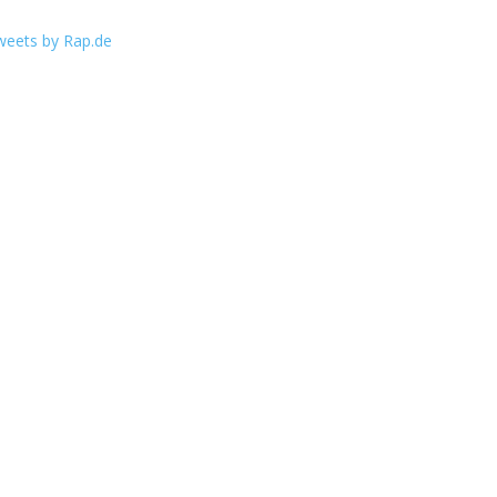
weets by Rap.de