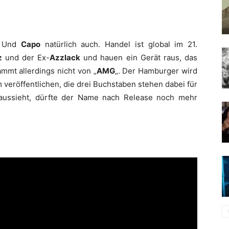
. Und
Capo
natürlich auch. Handel ist global im 21.
z
und der Ex-
Azzlack
und hauen ein Gerät raus, das
ammt allerdings nicht von „
AMG
„. Der Hamburger wird
veröffentlichen, die drei Buchstaben stehen dabei für
 aussieht, dürfte der Name nach Release noch mehr