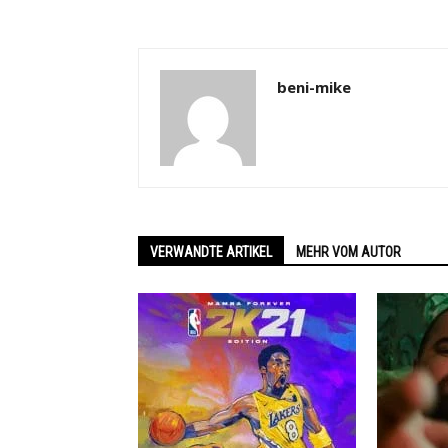
beni-mike
VERWANDTE ARTIKEL
MEHR VOM AUTOR