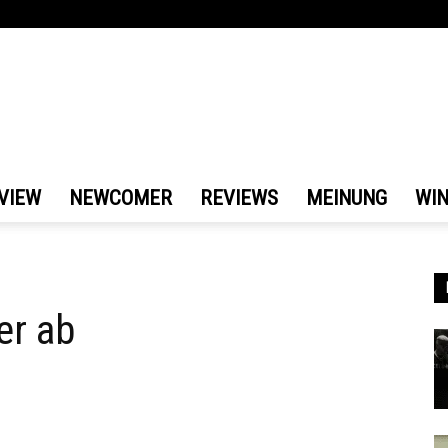
VIEW
NEWCOMER
REVIEWS
MEINUNG
WI
er ab