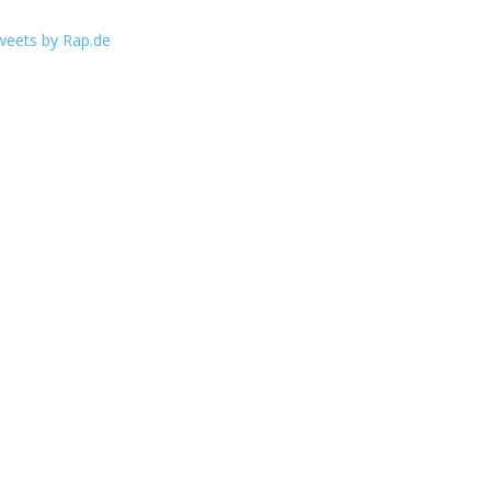
weets by Rap.de