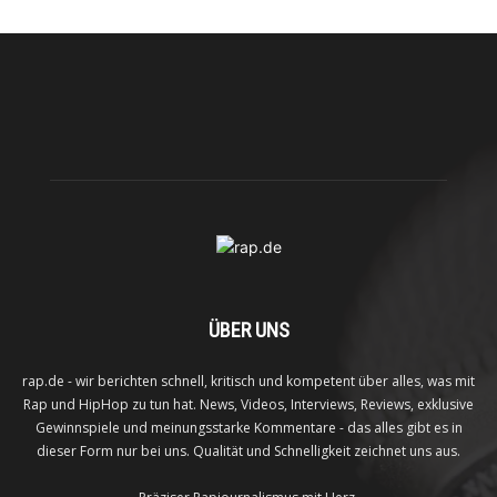
ÜBER UNS
rap.de - wir berichten schnell, kritisch und kompetent über alles, was mit
Rap und HipHop zu tun hat. News, Videos, Interviews, Reviews, exklusive
Gewinnspiele und meinungsstarke Kommentare - das alles gibt es in
dieser Form nur bei uns. Qualität und Schnelligkeit zeichnet uns aus.