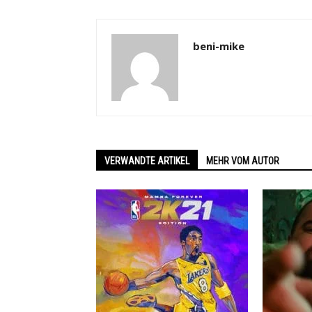
beni-mike
VERWANDTE ARTIKEL
MEHR VOM AUTOR