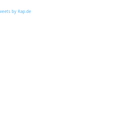
weets by Rap.de