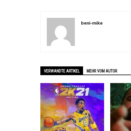
beni-mike
VERWANDTE ARTIKEL
MEHR VOM AUTOR