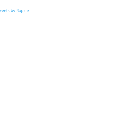
weets by Rap.de