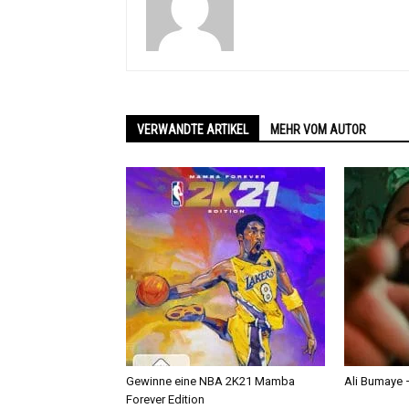
VERWANDTE ARTIKEL
MEHR VOM AUTOR
Gewinne eine NBA 2K21 Mamba
Ali Bumaye –
Forever Edition