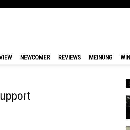
VIEW
NEWCOMER
REVIEWS
MEINUNG
WI
Support