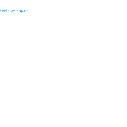
weets by Rap.de