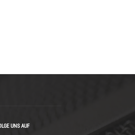
OLGE UNS AUF