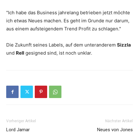
"Ich habe das Business jahrelang betrieben jetzt möchte
ich etwas Neues machen. Es geht im Grunde nur darum,
aus einem aufsteigendem Trend Profit zu schlagen."
Die Zukunft seines Labels, auf dem unteranderem
Sizzla
und
Rell
gesigned sind, ist noch unklar.
Vorheriger Artikel
Nächster Artikel
Lord Jamar
Neues von Jones