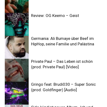
Review: OG Keemo – Geist
Germania: Ali Bumaye über Beef im
HipHop, seine Familie und Palästina
Private Paul – Das Leben ist schön
(prod. Private Paul) [Video]
Gringo feat. Brudi030 – Super Sonic
(prod. Goldfinger) [Audio]