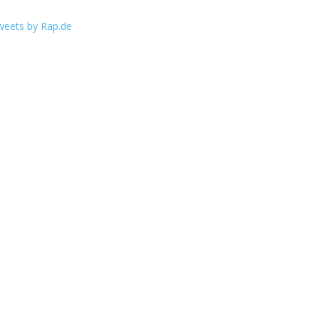
weets by Rap.de