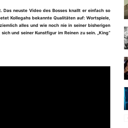
. Das neuste Video des Bosses knallt er einfach so
ietet Kollegahs bekannte Qualitäten auf: Wortspiele,
 ziemlich alles und wie noch nie in seiner bisherigen
 sich und seiner Kunstfigur im Reinen zu sein. „King“