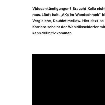
Videoankündigungen? Braucht Kolle nicht
raus. Läuft halt. „AKs im Wandschrank“ b
Vergleiche, Doubletimeflow. Hier sitzt so
Karriere scheint der Wahldüsseldorfer mit
kann definitiv kommen.