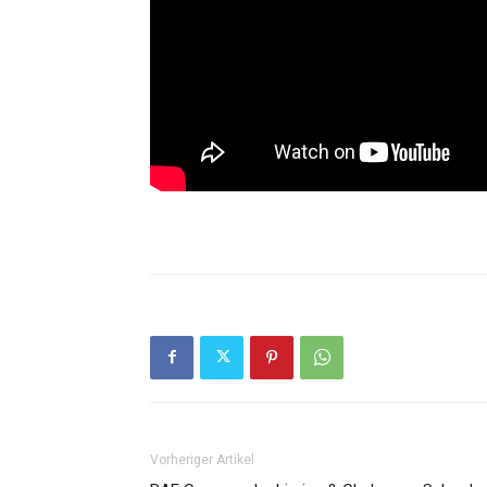
Vorheriger Artikel