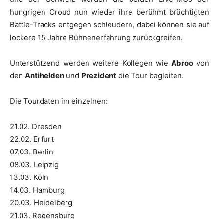
hungrigen Croud nun wieder ihre berühmt brüchtigten
Battle-Tracks entgegen schleudern, dabei können sie auf
lockere 15 Jahre Bühnenerfahrung zurückgreifen.
Unterstützend werden weitere Kollegen wie
Abroo
von
den
Antihelden
und
Prezident
die Tour begleiten.
Die Tourdaten im einzelnen:
21.02. Dresden
22.02. Erfurt
07.03. Berlin
08.03. Leipzig
13.03. Köln
14.03. Hamburg
20.03. Heidelberg
21.03. Regensburg