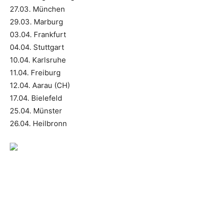
27.03. München
29.03. Marburg
03.04. Frankfurt
04.04. Stuttgart
10.04. Karlsruhe
11.04. Freiburg
12.04. Aarau (CH)
17.04. Bielefeld
25.04. Münster
26.04. Heilbronn