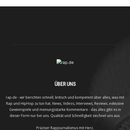
ÜBER UNS
rap.de - wir berichten schnell, kritisch und kompetent über alles, was mit
Rap und HipHop zu tun hat. News, Videos, Interviews, Reviews, exklusive
Gewinnspiele und meinungsstarke Kommentare - das alles gibt es in
dieser Form nur bei uns. Qualität und Schnelligkeit zeichnet uns aus.
Präziser Rapjournalismus mit Herz.