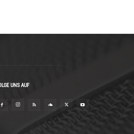
OLGE UNS AUF