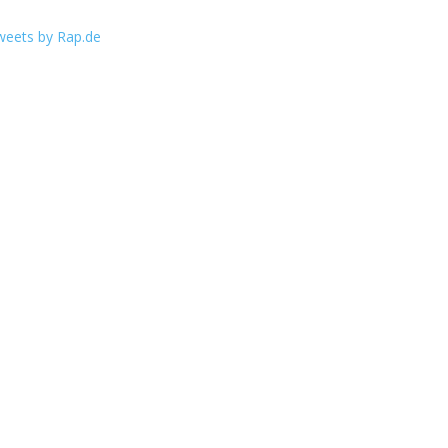
weets by Rap.de