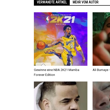
VERWANDTE ARTIKEL
MEHR VOM AUTOR
Gewinne eine NBA 2K21 Mamba
Ali Bumaye –
Forever Edition