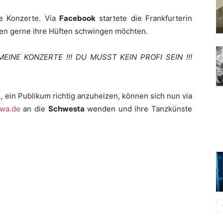
e Konzerte. Via
Facebook
startete die Frankfurterin
rten gerne ihre Hüften schwingen möchten.
INE KONZERTE !!! DU MUSST KEIN PROFI SEIN !!!
, ein Publikum richtig anzuheizen, können sich nun via
wa.de
an die
Schwesta
wenden und ihre Tanzkünste