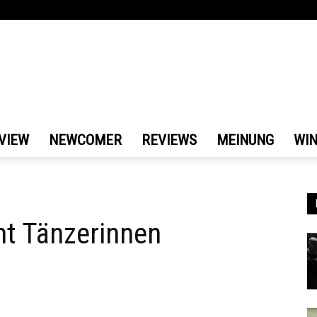
VIEW
NEWCOMER
REVIEWS
MEINUNG
WI
t Tänzerinnen