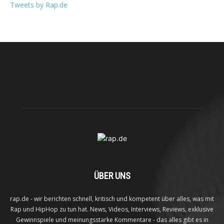
Tweets by Rap.de
ÜBER UNS
rap.de - wir berichten schnell, kritisch und kompetent über alles, was mit
Rap und HipHop zu tun hat. News, Videos, Interviews, Reviews, exklusive
Gewinnspiele und meinungsstarke Kommentare - das alles gibt es in