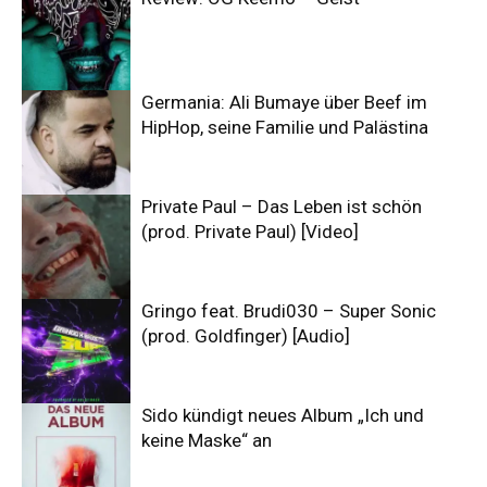
Germania: Ali Bumaye über Beef im
HipHop, seine Familie und Palästina
Private Paul – Das Leben ist schön
(prod. Private Paul) [Video]
Gringo feat. Brudi030 – Super Sonic
(prod. Goldfinger) [Audio]
Sido kündigt neues Album „Ich und
keine Maske“ an