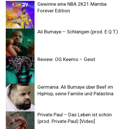
Gewinne eine NBA 2K21 Mamba
Forever Edition
Ali Bumaye – Schlangen (prod. E.Q.T.)
Review: OG Keemo – Geist
Germania: Ali Bumaye über Beef im
HipHop, seine Familie und Palästina
Private Paul – Das Leben ist schön
(prod. Private Paul) [Video]