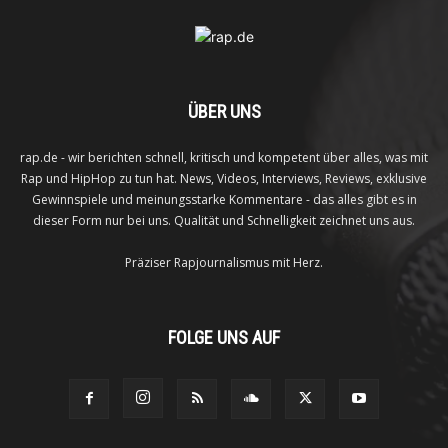
ÜBER UNS
rap.de - wir berichten schnell, kritisch und kompetent über alles, was mit
Rap und HipHop zu tun hat. News, Videos, Interviews, Reviews, exklusive
Gewinnspiele und meinungsstarke Kommentare - das alles gibt es in
dieser Form nur bei uns. Qualität und Schnelligkeit zeichnet uns aus.
Präziser Rapjournalismus mit Herz.
FOLGE UNS AUF