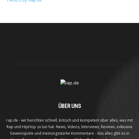
ÜBER UNS
rap.de - wir berichten schnell, kritisch und kompetent über alles, was mit
Rap und HipHop zu tun hat. News, Videos, Interviews, Reviews, exklusive
Gewinnspiele und meinungsstarke Kommentare - das alles gibt es in