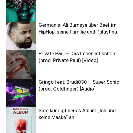
Germania: Ali Bumaye über Beef im
HipHop, seine Familie und Palästina
Private Paul – Das Leben ist schön
(prod. Private Paul) [Video]
Gringo feat. Brudi030 – Super Sonic
(prod. Goldfinger) [Audio]
Sido kündigt neues Album „Ich und
keine Maske“ an