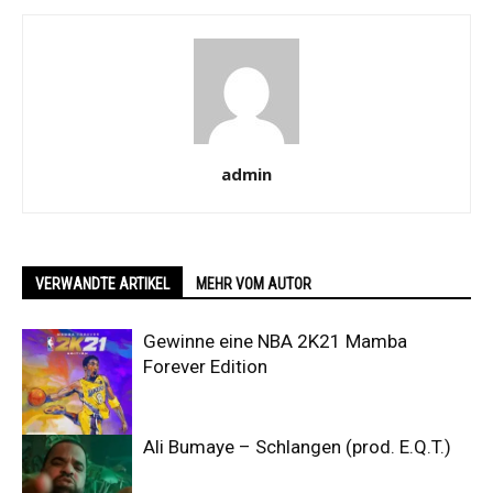
admin
VERWANDTE ARTIKEL
MEHR VOM AUTOR
Gewinne eine NBA 2K21 Mamba
Forever Edition
Ali Bumaye – Schlangen (prod. E.Q.T.)