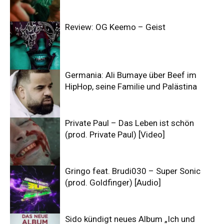
Review: OG Keemo – Geist
Germania: Ali Bumaye über Beef im
HipHop, seine Familie und Palästina
Private Paul – Das Leben ist schön
(prod. Private Paul) [Video]
Gringo feat. Brudi030 – Super Sonic
(prod. Goldfinger) [Audio]
Sido kündigt neues Album „Ich und