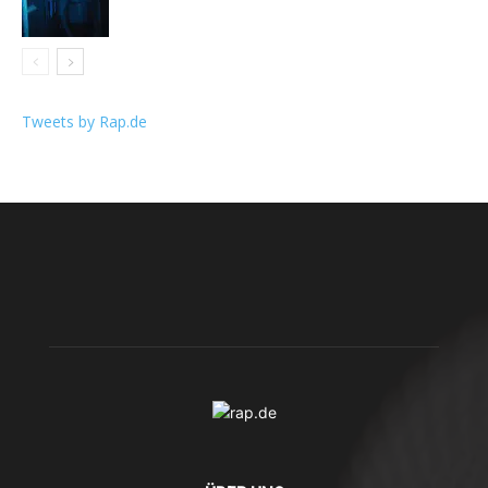
Tweets by Rap.de