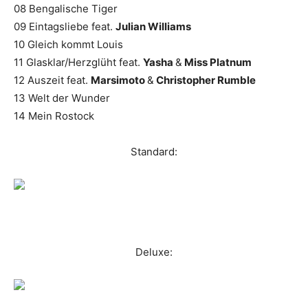
08 Bengalische Tiger
09 Eintagsliebe feat.
Julian Williams
10 Gleich kommt Louis
11 Glasklar/Herzglüht feat.
Yasha
&
Miss Platnum
12 Auszeit feat.
Marsimoto
&
Christopher Rumble
13 Welt der Wunder
14 Mein Rostock
Standard:
Deluxe: