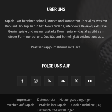
ÜBER UNS
rap.de - wir berichten schnell, kritisch und kompetent über alles, was mit
Rap und HipHop zu tun hat. News, Videos, Interviews, Reviews, exklusive
Gewinnspiele und meinungsstarke Kommentare - das alles gibt es in
dieser Form nur bei uns. Qualität und Schnelligkeit zeichnet uns aus.
Präziser Rapjournalismus mit Herz.
FOLGE UNS AUF
Impressum
Datenschutz
Nutzungsbedingungen
Werben auf Rap.de
Praktika bei Rap.de
Cookie-Richtlinie (EU)
Datenschutz-Einstellungen