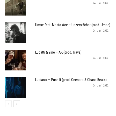
24. Juni 2022
Umse feat. Masta Ace – Unzerstörbar (prod. Umse)
24. Juni 2022
Lugatti & 9ine – AK (prod. Traya)
24. Juni 2022
Luciano — Push It (prod. Geenaro & Ghana Beats)
24. Juni 2022