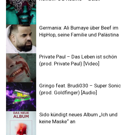
Germania: Ali Bumaye über Beef im
HipHop, seine Familie und Palästina
Private Paul – Das Leben ist schön
(prod. Private Paul) [Video]
Gringo feat. Brudi030 – Super Sonic
(prod. Goldfinger) [Audio]
Sido kündigt neues Album „Ich und
keine Maske“ an