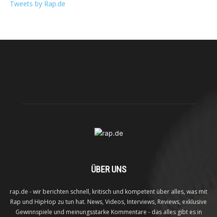
Tweets by Rap.de
ÜBER UNS
rap.de - wir berichten schnell, kritisch und kompetent über alles, was mit
Rap und HipHop zu tun hat. News, Videos, Interviews, Reviews, exklusive
Gewinnspiele und meinungsstarke Kommentare - das alles gibt es in