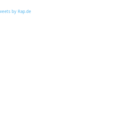
weets by Rap.de