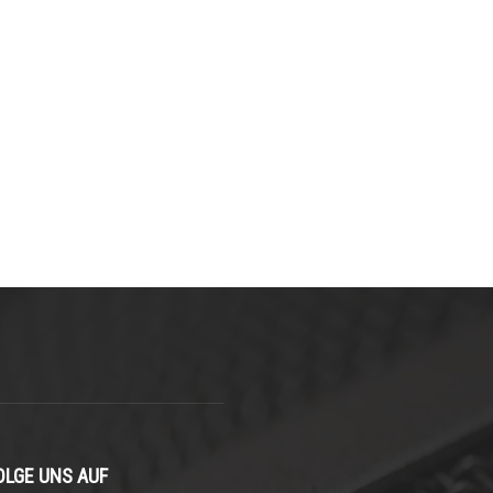
OLGE UNS AUF