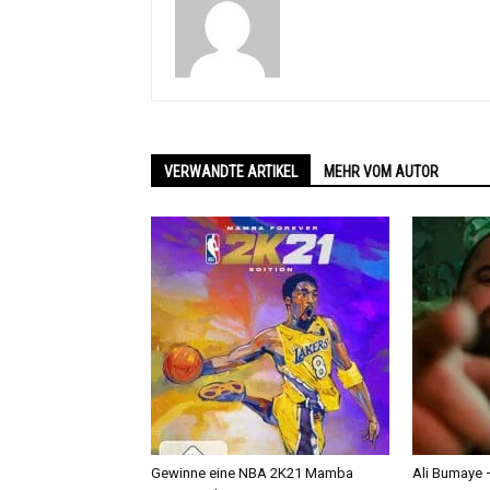
VERWANDTE ARTIKEL
MEHR VOM AUTOR
Gewinne eine NBA 2K21 Mamba
Ali Bumaye –