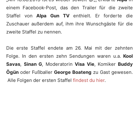
einem Facebook-Post, das den Trailer für die zweite
Staffel von
Alpa Gun TV
enthielt. Er forderte die
Zuschauer außerdem auf, ihm ihre Wunschgäste für die
zweite Staffel zu nennen.
Die erste Staffel endete am 26. Mai mit der zehnten
Folge. In den ersten zehn Sendungen waren u.a.
Kool
Savas
,
Sinan G
, Moderatorin
Visa Vie
, Komiker
Buddy
Ögün
oder Fußballer
George Boateng
zu Gast gewesen.
Alle Folgen der ersten Staffel
findest du hier
.