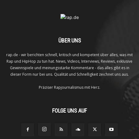
ÜBER UNS
rap.de - wir berichten schnell, kritisch und kompetent über alles, was mit
Rap und HipHop zu tun hat. News, Videos, Interviews, Reviews, exklusive
Gewinnspiele und meinungsstarke Kommentare - das alles gibt es in
dieser Form nur bei uns. Qualität und Schnelligkeit zeichnet uns aus.
Präziser Rapjournalismus mit Herz.
FOLGE UNS AUF