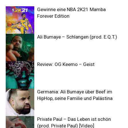
Gewinne eine NBA 2K21 Mamba
Forever Edition
Ali Bumaye – Schlangen (prod. E.Q.T.)
Review: OG Keemo – Geist
Germania: Ali Bumaye über Beef im
HipHop, seine Familie und Palästina
Private Paul – Das Leben ist schön
(prod. Private Paul) [Video]