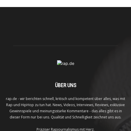
ÜBER UNS
rap.de - wir berichten schnell, kritisch und kompetent über alles, was mit
Rap und HipHop zu tun hat. News, Videos, Interviews, Reviews, exklusive
Gewinnspiele und meinungsstarke Kommentare - das alles gibt es in
dieser Form nur bei uns. Qualität und Schnelligkeit zeichnet uns aus.
Präziser Rapjournalismus mit Herz.