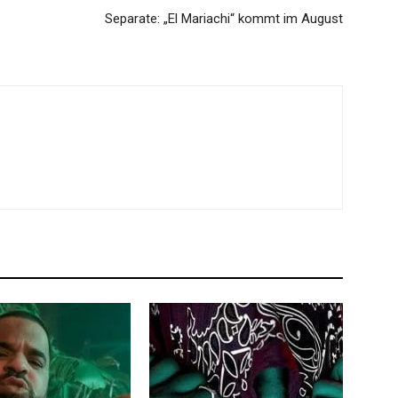
Separate: „El Mariachi“ kommt im August