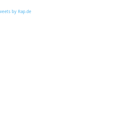
weets by Rap.de