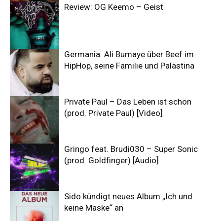
Review: OG Keemo – Geist
Germania: Ali Bumaye über Beef im
HipHop, seine Familie und Palästina
Private Paul – Das Leben ist schön
(prod. Private Paul) [Video]
Gringo feat. Brudi030 – Super Sonic
(prod. Goldfinger) [Audio]
Sido kündigt neues Album „Ich und
keine Maske“ an