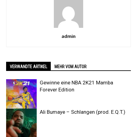
admin
VERWANDTE ARTIKEL
MEHR VOM AUTOR
Gewinne eine NBA 2K21 Mamba
Forever Edition
Ali Bumaye – Schlangen (prod. E.Q.T.)