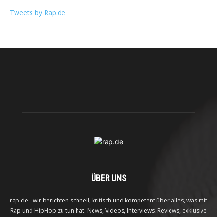
Tweets by Rap.de
ÜBER UNS
rap.de - wir berichten schnell, kritisch und kompetent über alles, was mit
Rap und HipHop zu tun hat. News, Videos, Interviews, Reviews, exklusive