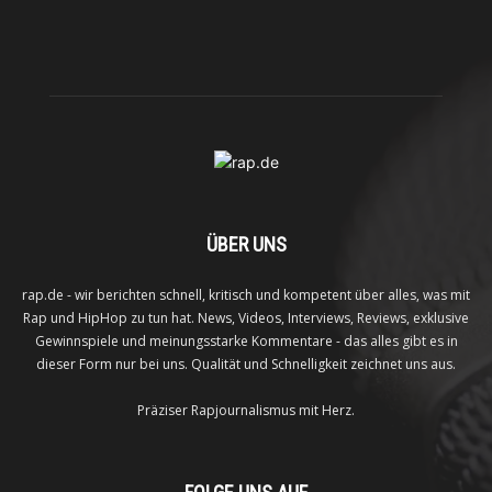
ÜBER UNS
rap.de - wir berichten schnell, kritisch und kompetent über alles, was mit
Rap und HipHop zu tun hat. News, Videos, Interviews, Reviews, exklusive
Gewinnspiele und meinungsstarke Kommentare - das alles gibt es in
dieser Form nur bei uns. Qualität und Schnelligkeit zeichnet uns aus.
Präziser Rapjournalismus mit Herz.