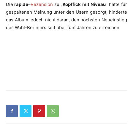
Die
rap.de
–
Rezension
zu „
Kopffick mit Niveau
“ hatte für
gespaltenen Meinung unter den Usern gesorgt, hinderte
das Album jedoch nicht daran, den höchsten Neueinstieg
des Wahl-Berliners seit über fünf Jahren zu erreichen.