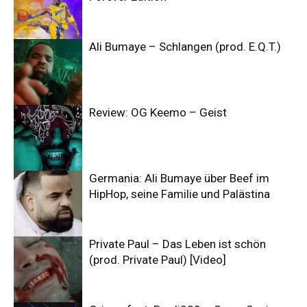
Ali Bumaye – Schlangen (prod. E.Q.T.)
Review: OG Keemo – Geist
Germania: Ali Bumaye über Beef im
HipHop, seine Familie und Palästina
Private Paul – Das Leben ist schön
(prod. Private Paul) [Video]