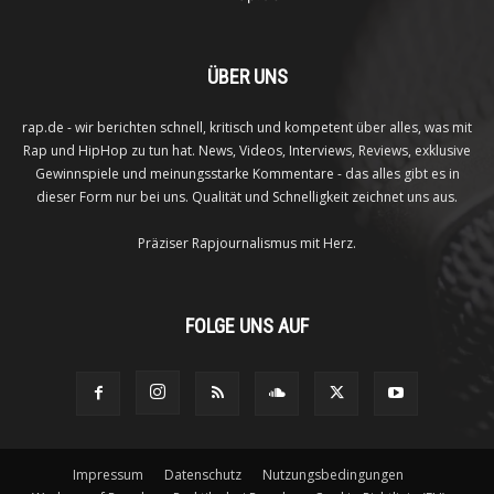
ÜBER UNS
rap.de - wir berichten schnell, kritisch und kompetent über alles, was mit
Rap und HipHop zu tun hat. News, Videos, Interviews, Reviews, exklusive
Gewinnspiele und meinungsstarke Kommentare - das alles gibt es in
dieser Form nur bei uns. Qualität und Schnelligkeit zeichnet uns aus.
Präziser Rapjournalismus mit Herz.
FOLGE UNS AUF
Impressum
Datenschutz
Nutzungsbedingungen