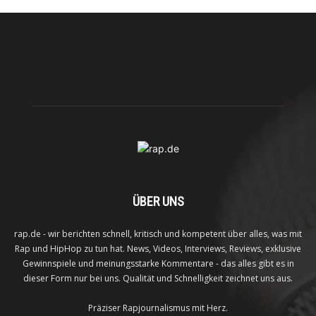
ÜBER UNS
rap.de - wir berichten schnell, kritisch und kompetent über alles, was mit
Rap und HipHop zu tun hat. News, Videos, Interviews, Reviews, exklusive
Gewinnspiele und meinungsstarke Kommentare - das alles gibt es in
dieser Form nur bei uns. Qualität und Schnelligkeit zeichnet uns aus.
Präziser Rapjournalismus mit Herz.