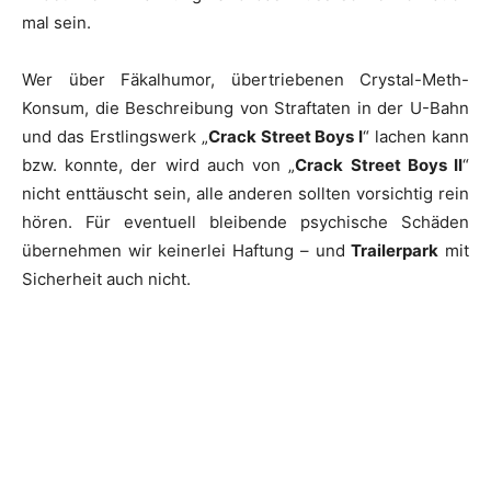
mal sein.
Wer über Fäkalhumor, übertriebenen Crystal-Meth-
Konsum, die Beschreibung von Straftaten in der U-Bahn
und das Erstlingswerk „
Crack Street Boys I
“ lachen kann
bzw. konnte, der wird auch von „
Crack Street Boys II
“
nicht enttäuscht sein, alle anderen sollten vorsichtig rein
hören. Für eventuell bleibende psychische Schäden
übernehmen wir keinerlei Haftung – und
Trailerpark
mit
Sicherheit auch nicht.