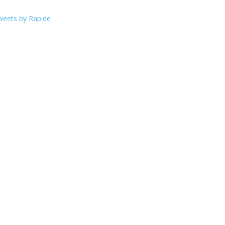
weets by Rap.de