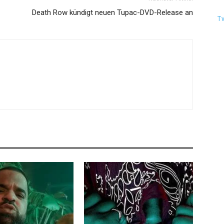
Death Row kündigt neuen Tupac-DVD-Release an
T