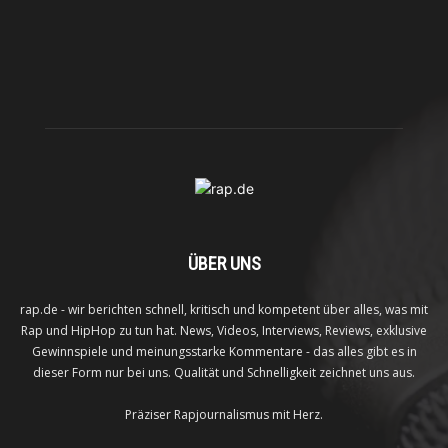
ÜBER UNS
rap.de - wir berichten schnell, kritisch und kompetent über alles, was mit
Rap und HipHop zu tun hat. News, Videos, Interviews, Reviews, exklusive
Gewinnspiele und meinungsstarke Kommentare - das alles gibt es in
dieser Form nur bei uns. Qualität und Schnelligkeit zeichnet uns aus.
Präziser Rapjournalismus mit Herz.