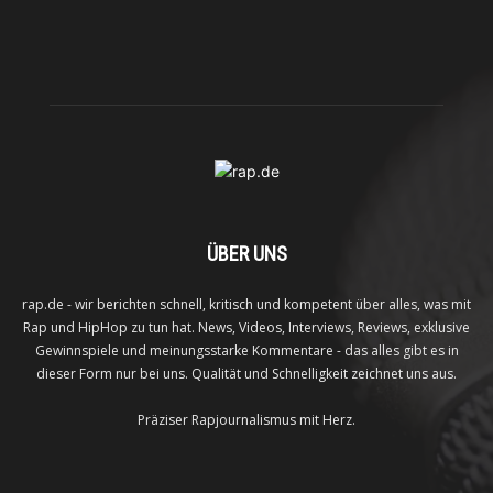
ÜBER UNS
rap.de - wir berichten schnell, kritisch und kompetent über alles, was mit
Rap und HipHop zu tun hat. News, Videos, Interviews, Reviews, exklusive
Gewinnspiele und meinungsstarke Kommentare - das alles gibt es in
dieser Form nur bei uns. Qualität und Schnelligkeit zeichnet uns aus.
Präziser Rapjournalismus mit Herz.