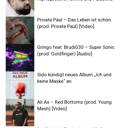
Private Paul – Das Leben ist schön
(prod. Private Paul) [Video]
Gringo feat. Brudi030 – Super Sonic
(prod. Goldfinger) [Audio]
Sido kündigt neues Album „Ich und
keine Maske“ an
Ali As – Red Bottoms (prod. Young
Mesh) [Video]