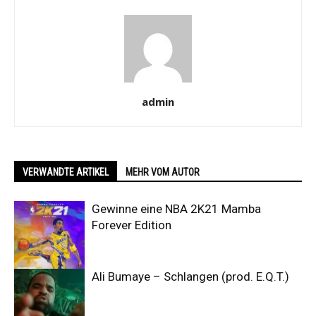
admin
VERWANDTE ARTIKEL
MEHR VOM AUTOR
Gewinne eine NBA 2K21 Mamba
Forever Edition
Ali Bumaye – Schlangen (prod. E.Q.T.)