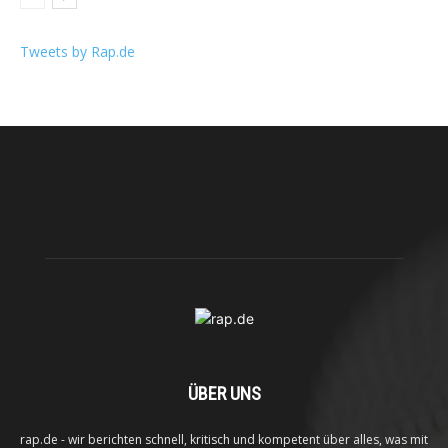
Tweets by Rap.de
ÜBER UNS
rap.de - wir berichten schnell, kritisch und kompetent über alles, was mit