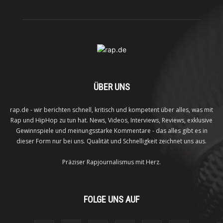
ÜBER UNS
rap.de - wir berichten schnell, kritisch und kompetent über alles, was mit
Rap und HipHop zu tun hat. News, Videos, Interviews, Reviews, exklusive
Gewinnspiele und meinungsstarke Kommentare - das alles gibt es in
dieser Form nur bei uns. Qualität und Schnelligkeit zeichnet uns aus.
Präziser Rapjournalismus mit Herz.
FOLGE UNS AUF