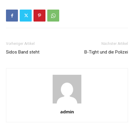
Vorheriger Artikel
Nächster Artikel
Sidos Band steht
B-Tight und die Polizei
admin