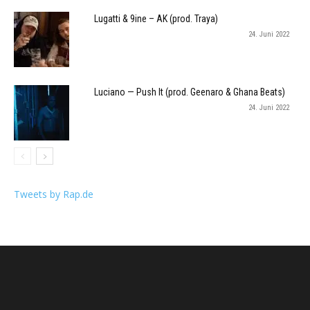
Lugatti & 9ine – AK (prod. Traya)
24. Juni 2022
Luciano — Push It (prod. Geenaro & Ghana Beats)
24. Juni 2022
Tweets by Rap.de