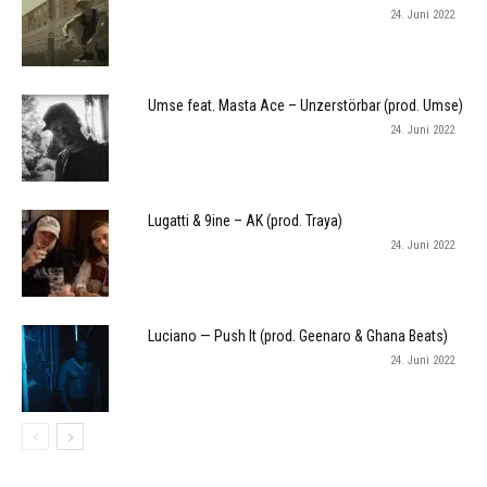
24. Juni 2022
Umse feat. Masta Ace – Unzerstörbar (prod. Umse)
24. Juni 2022
Lugatti & 9ine – AK (prod. Traya)
24. Juni 2022
Luciano — Push It (prod. Geenaro & Ghana Beats)
24. Juni 2022