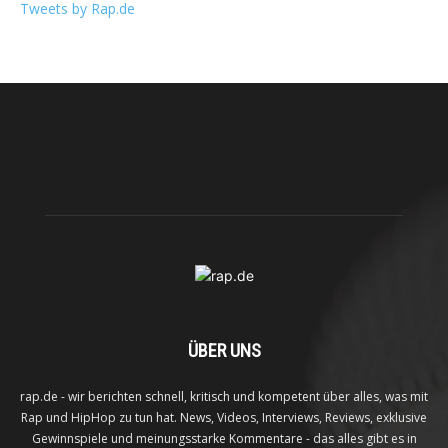
Tweets by Rap.de
ÜBER UNS
rap.de - wir berichten schnell, kritisch und kompetent über alles, was mit
Rap und HipHop zu tun hat. News, Videos, Interviews, Reviews, exklusive
Gewinnspiele und meinungsstarke Kommentare - das alles gibt es in