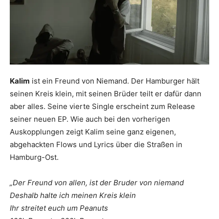
Kalim
ist ein Freund von Niemand. Der Hamburger hält
seinen Kreis klein, mit seinen Brüder teilt er dafür dann
aber alles. Seine vierte Single erscheint zum Release
seiner neuen EP. Wie auch bei den vorherigen
Auskopplungen zeigt Kalim seine ganz eigenen,
abgehackten Flows und Lyrics über die Straßen in
Hamburg-Ost.
„Der Freund von allen, ist der Bruder von niemand
Deshalb halte ich meinen Kreis klein
Ihr streitet euch um Peanuts