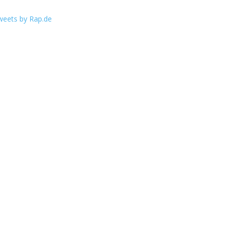
weets by Rap.de