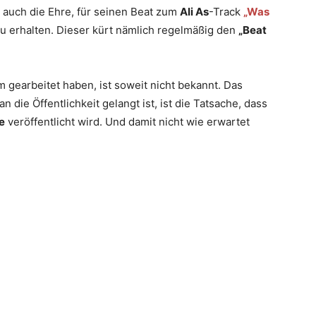
 auch die Ehre, für seinen Beat zum
Ali As
-Track
„Was
u erhalten. Dieser kürt nämlich regelmäßig den
„Beat
gearbeitet haben, ist soweit nicht bekannt. Das
an die Öffentlichkeit gelangt ist, ist die Tatsache, dass
e
veröffentlicht wird. Und damit nicht wie erwartet