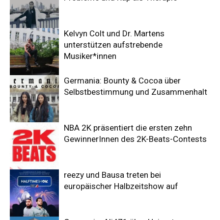
Kelvyn Colt und Dr. Martens
unterstützen aufstrebende
Musiker*innen
Germania: Bounty & Cocoa über
Selbstbestimmung und Zusammenhalt
NBA 2K präsentiert die ersten zehn
GewinnerInnen des 2K-Beats-Contests
reezy und Bausa treten bei
europäischer Halbzeitshow auf