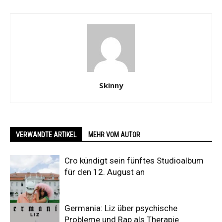
Skinny
VERWANDTE ARTIKEL
MEHR VOM AUTOR
Cro kündigt sein fünftes Studioalbum
für den 12. August an
Germania: Liz über psychische
Probleme und Rap als Therapie