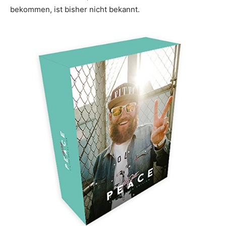
bekommen, ist bisher nicht bekannt.