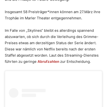
Insgesamt 58 Preisträger*innen können am 27.März ihre
Trophäe im Marler Theater entgegennehmen.
Im Falle von „Skylines“ bleibt es allerdings spannend
abzuwarten, ob sich durch die Verleihung des Grimme-
Preises etwas am derzeitigen Status der Serie ändert.
Diese war nämlich von Netflix bereits nach der ersten
Staffel abgesetzt worden. Laut des Streaming-Dienstes
führten zu geringe
Abrufzahlen
zur Entscheidung.