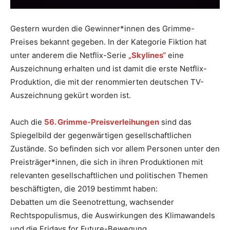
Gestern wurden die Gewinner*innen des Grimme-
Preises bekannt gegeben. In der Kategorie Fiktion hat
unter anderem die Netflix-Serie
„Skylines“
eine
Auszeichnung erhalten und ist damit die erste Netflix-
Produktion, die mit der renommierten deutschen TV-
Auszeichnung gekürt worden ist.
Auch die
56. Grimme-Preisverleihungen
sind das
Spiegelbild der gegenwärtigen gesellschaftlichen
Zustände. So befinden sich vor allem Personen unter den
Preisträger*innen, die sich in ihren Produktionen mit
relevanten gesellschaftlichen und politischen Themen
beschäftigten, die 2019 bestimmt haben:
Debatten um die Seenotrettung, wachsender
Rechtspopulismus, die Auswirkungen des Klimawandels
und die Fridays for Future-Bewegung.