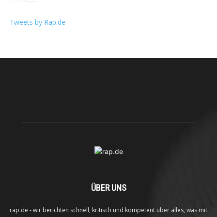
Tweets by Rap.de
ÜBER UNS
rap.de - wir berichten schnell, kritisch und kompetent über alles, was mit