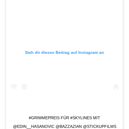
Sieh dir diesen Beitrag auf Instagram an
#GRIMMEPREIS FÜR #SKYLINES MIT
@EDIN__HASANOVIC @BAZZAZIAN @STICKUPFILMS