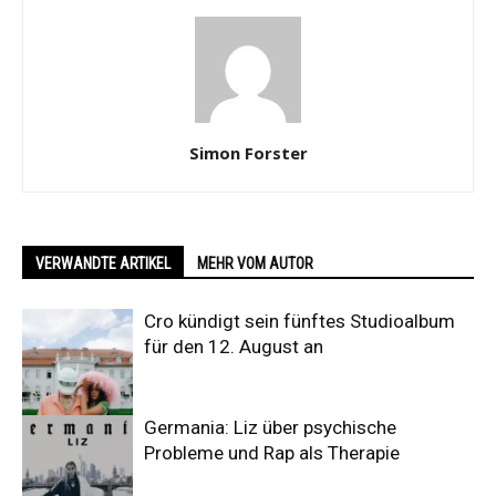
Simon Forster
VERWANDTE ARTIKEL
MEHR VOM AUTOR
Cro kündigt sein fünftes Studioalbum
für den 12. August an
Germania: Liz über psychische
Probleme und Rap als Therapie