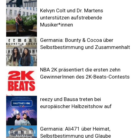
Kelvyn Colt und Dr. Martens
unterstützen aufstrebende
Musiker*innen
Germania: Bounty & Cocoa über
Selbstbestimmung und Zusammenhalt
NBA 2K präsentiert die ersten zehn
GewinnerInnen des 2K-Beats-Contests
reezy und Bausa treten bei
europäischer Halbzeitshow auf
Germania: Ali471 über Heimat,
Selbstbestimmung und Glaube