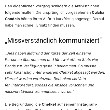
Den eigentlichen Vorgang schildern die Aktivist*innen
folgendermaßen: Die ursprünglich vorgesehenen
Culcha
Candela
hätten ihren Auftritt kurzfristig abgesagt. Darauf
habe man schnell Ersatz finden müssen.
„Missverständlich kommuniziert“
„Dies haben aufgrund der Kürze der Zeit einzelne
Personen übernommen und für zwei offene Slots vier
Bands zur Verfügung gestellt bekommen. So musste
sehr kurzfristig unter anderem Chefket abgesagt werden.
Hierbei wurden vereinzelte Bedenken als Veto
fehlinterpretiert, sodass die Absage vorschnell und
missverständlich kommuniziert wurde.“
Die Begründung, die
Chefket
auf seinem
Instagram
-