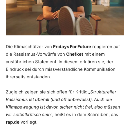
Die Klimaschützer von
Fridays For Future
reagieren auf
die Rassismus-Vorwürfe von
Chefket
mit einem
ausführlichen Statement. In diesem erklären sie, der
Eindruck sei durch missverständliche Kommunikation
ihrerseits entstanden.
Zugleich zeigen sie sich offen für Kritik:
„Struktureller
Rassismus ist überall (und oft unbewusst). Auch die
Klimabewegung ist davon sicher nicht frei, also müssen
wir selbstkritisch sein“
, heißt es in dem Schreiben, das
rap.de
vorliegt.