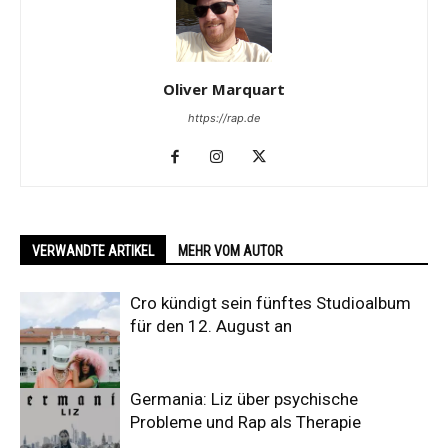
Oliver Marquart
https://rap.de
VERWANDTE ARTIKEL
MEHR VOM AUTOR
Cro kündigt sein fünftes Studioalbum
für den 12. August an
Germania: Liz über psychische
Probleme und Rap als Therapie