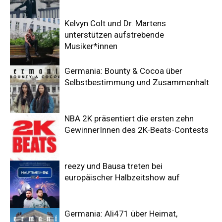
Kelvyn Colt und Dr. Martens
unterstützen aufstrebende
Musiker*innen
Germania: Bounty & Cocoa über
Selbstbestimmung und Zusammenhalt
NBA 2K präsentiert die ersten zehn
GewinnerInnen des 2K-Beats-Contests
reezy und Bausa treten bei
europäischer Halbzeitshow auf
Germania: Ali471 über Heimat,