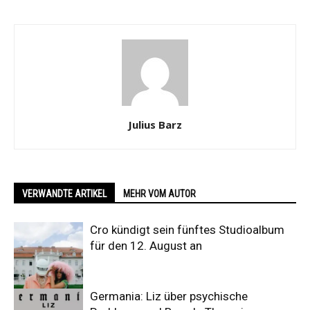
Julius Barz
VERWANDTE ARTIKEL
MEHR VOM AUTOR
Cro kündigt sein fünftes Studioalbum
für den 12. August an
Germania: Liz über psychische