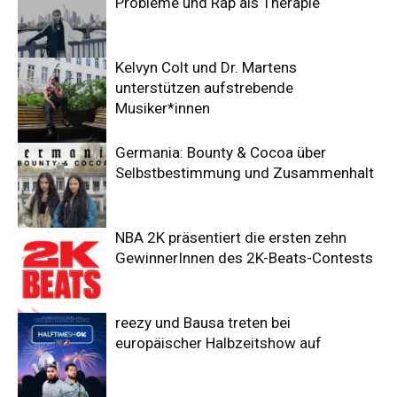
Probleme und Rap als Therapie
Kelvyn Colt und Dr. Martens
unterstützen aufstrebende
Musiker*innen
Germania: Bounty & Cocoa über
Selbstbestimmung und Zusammenhalt
NBA 2K präsentiert die ersten zehn
GewinnerInnen des 2K-Beats-Contests
reezy und Bausa treten bei
europäischer Halbzeitshow auf