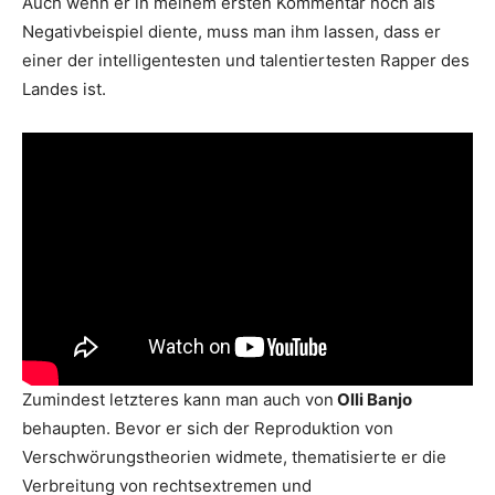
Auch wenn er in meinem ersten Kommentar noch als
Negativbeispiel diente, muss man ihm lassen, dass er
einer der intelligentesten und talentiertesten Rapper des
Landes ist.
Zumindest letzteres kann man auch von
Olli Banjo
behaupten. Bevor er sich der Reproduktion von
Verschwörungstheorien widmete, thematisierte er die
Verbreitung von rechtsextremen und