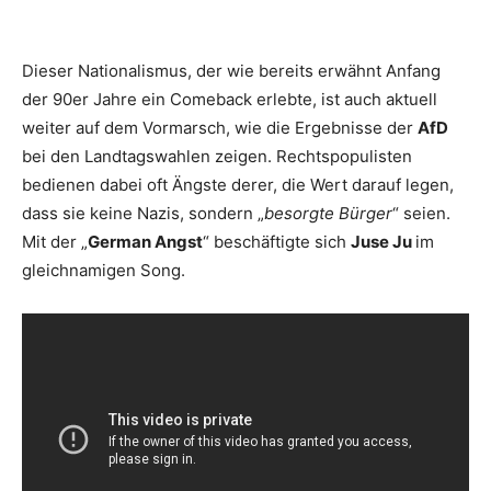
Dieser Nationalismus, der wie bereits erwähnt Anfang
der 90er Jahre ein Comeback erlebte, ist auch aktuell
weiter auf dem Vormarsch, wie die Ergebnisse der
AfD
bei den Landtagswahlen zeigen. Rechtspopulisten
bedienen dabei oft Ängste derer, die Wert darauf legen,
dass sie keine Nazis, sondern „
besorgte Bürger
“ seien.
Mit der „
German Angst
“ beschäftigte sich
Juse Ju
im
gleichnamigen Song.