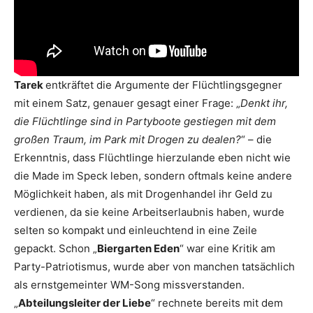
Tarek
entkräftet die Argumente der Flüchtlingsgegner
mit einem Satz, genauer gesagt einer Frage: „
Denkt ihr,
die Flüchtlinge sind in Partyboote gestiegen mit dem
großen Traum, im Park mit Drogen zu dealen?
“ – die
Erkenntnis, dass Flüchtlinge hierzulande eben nicht wie
die Made im Speck leben, sondern oftmals keine andere
Möglichkeit haben, als mit Drogenhandel ihr Geld zu
verdienen, da sie keine Arbeitserlaubnis haben, wurde
selten so kompakt und einleuchtend in eine Zeile
gepackt. Schon „
Biergarten Eden
“ war eine Kritik am
Party-Patriotismus, wurde aber von manchen tatsächlich
als ernstgemeinter WM-Song missverstanden.
„
Abteilungsleiter der Liebe
“ rechnete bereits mit dem