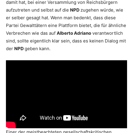
damit hat, bei einer Versammlung von Reichsbürgern
aufzutreten und selbst auf die
NPD
zugehen würde, wie
er selber gesagt hat. Wenn man bedenkt, dass diese
Partei Gewalttätern eine Plattform bietet, die für ähnliche
Verbrechen wie das auf
Alberto Adriano
verantwortlich
sind, sollte eigentlich klar sein, dass es keinen Dialog mit
der
NPD
geben kann.
Einer der meistbeachteten gesellschaftskritischen