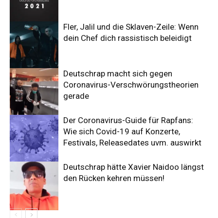
Fler, Jalil und die Sklaven-Zeile: Wenn
dein Chef dich rassistisch beleidigt
Deutschrap macht sich gegen
Coronavirus-Verschwörungstheorien
gerade
Der Coronavirus-Guide für Rapfans:
Wie sich Covid-19 auf Konzerte,
Festivals, Releasedates uvm. auswirkt
Deutschrap hätte Xavier Naidoo längst
den Rücken kehren müssen!