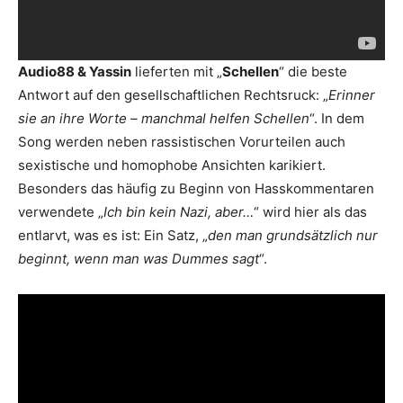
Audio88 & Yassin
lieferten mit „
Schellen
“ die beste
Antwort auf den gesellschaftlichen Rechtsruck: „
Erinner
sie an ihre Worte – manchmal helfen Schellen
“. In dem
Song werden neben rassistischen Vorurteilen auch
sexistische und homophobe Ansichten karikiert.
Besonders das häufig zu Beginn von Hasskommentaren
verwendete „
Ich bin kein Nazi, aber…
“ wird hier als das
entlarvt, was es ist: Ein Satz, „
den man grundsätzlich nur
beginnt, wenn man was Dummes sagt
“.