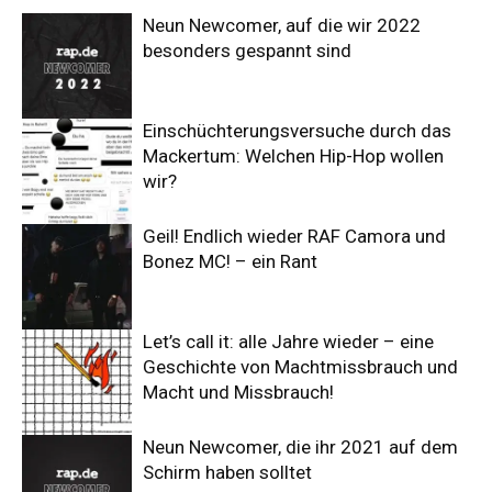
Neun Newcomer, auf die wir 2022
besonders gespannt sind
Einschüchterungsversuche durch das
Mackertum: Welchen Hip-Hop wollen
wir?
Geil! Endlich wieder RAF Camora und
Bonez MC! – ein Rant
Let’s call it: alle Jahre wieder – eine
Geschichte von Machtmissbrauch und
Macht und Missbrauch!
Neun Newcomer, die ihr 2021 auf dem
Schirm haben solltet