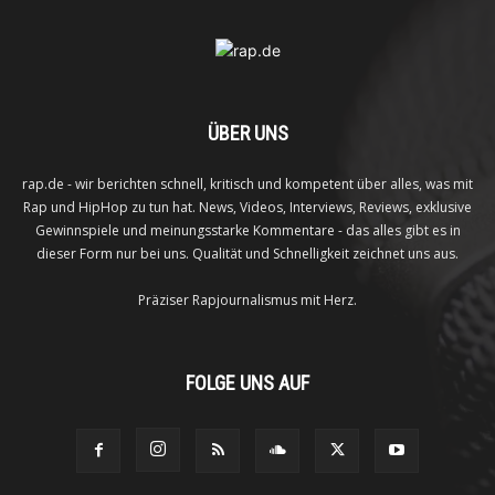
ÜBER UNS
rap.de - wir berichten schnell, kritisch und kompetent über alles, was mit
Rap und HipHop zu tun hat. News, Videos, Interviews, Reviews, exklusive
Gewinnspiele und meinungsstarke Kommentare - das alles gibt es in
dieser Form nur bei uns. Qualität und Schnelligkeit zeichnet uns aus.
Präziser Rapjournalismus mit Herz.
FOLGE UNS AUF