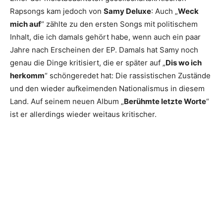
Rapsongs kam jedoch von
Samy Deluxe
: Auch „
Weck
mich auf
“ zählte zu den ersten Songs mit politischem
Inhalt, die ich damals gehört habe, wenn auch ein paar
Jahre nach Erscheinen der EP. Damals hat Samy noch
genau die Dinge kritisiert, die er später auf „
Dis wo ich
herkomm
“ schöngeredet hat: Die rassistischen Zustände
und den wieder aufkeimenden Nationalismus in diesem
Land. Auf seinem neuen Album „
Berühmte letzte Worte
“
ist er allerdings wieder weitaus kritischer.