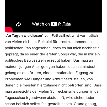
„
An Tagen wie diesen
“ von
Fettes Brot
wird vermutlich
von vielen nicht als Beispiel für ernstzunehmenden
politischen Rap angesehen, doch es hat mich nachhaltig
geprägt, da es einer der ersten Songs war, die in mir ein
politisches Bewusstsein erzeugt haben. Das mag an
meinem jungen Alter gelegen haben, doch zumindest
gelang es den Broten, einen emotionalen Zugang zu
Problemen wie Hunger und Armut herzustellen, von
denen die meisten hierzulande nicht betroffen sind. Dass
man angesichts der vielen Schreckensmeldungen in der
Tagesschau irgendwann abstumpft, wird sicher jeder
schon bei sich selbst festgestellt haben. Grund genug,