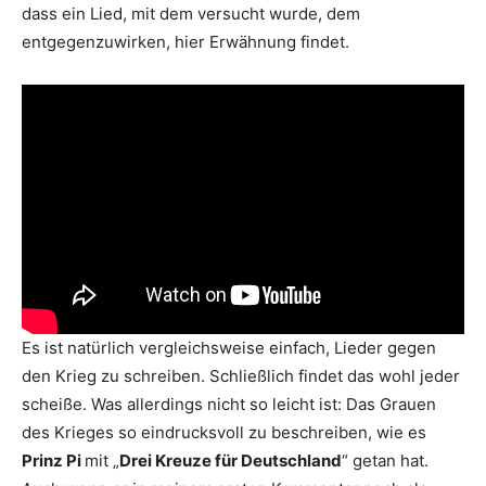
dass ein Lied, mit dem versucht wurde, dem
entgegenzuwirken, hier Erwähnung findet.
Es ist natürlich vergleichsweise einfach, Lieder gegen
den Krieg zu schreiben. Schließlich findet das wohl jeder
scheiße. Was allerdings nicht so leicht ist: Das Grauen
des Krieges so eindrucksvoll zu beschreiben, wie es
Prinz Pi
mit „
Drei Kreuze für Deutschland
“ getan hat.