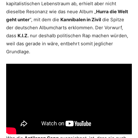
kapitalistischen Lebenstraum ab, erhielt aber nicht
dieselbe Resonanz wie das neue Album „
Hurra die Welt
geht unter
“, mit dem die
Kannibalen in Zivil
die Spitze
der deutschen Albumcharts erklommen. Der Vorwurf,
dass
K.I.Z.
nur deshalb politischen Rap machen würden,
weil das gerade in wäre, entbehrt somit jeglicher
Grundlage.