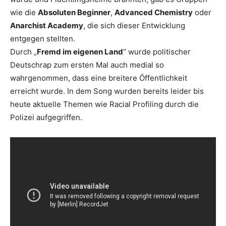
wie die
Absoluten Beginner
,
Advanced Chemistry
oder
Anarchist Academy
, die sich dieser Entwicklung
entgegen stellten.
Durch „
Fremd im eigenen Land
“ wurde politischer
Deutschrap zum ersten Mal auch medial so
wahrgenommen, dass eine breitere Öffentlichkeit
erreicht wurde. In dem Song wurden bereits leider bis
heute aktuelle Themen wie Racial Profiling durch die
Polizei aufgegriffen.