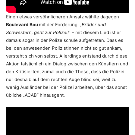
Einen etwas versöhnlicheren Ansatz wählte dagegen
Boulevard Bou
mit der Forderung: „
Brüder und
Schwestern, geht zur Polizei!
“ – mit diesem Lied ist er
damals sogar in der Polizeischule aufgetreten. Dass es
bei den anwesenden PolizistInnen nicht so gut ankam,
versteht sich von selbst. Allerdings entstand durch diese
Aktion tatsächlich ein Dialog zwischen den Künstlern und
den Kritisierten, zumal auch die These, dass die Polizei
nur deshalb auf dem rechten Auge blind sei, weil zu
wenig Ausländer bei der Polizei arbeiten, über das sonst
übliche „ACAB“ hinausgeht.