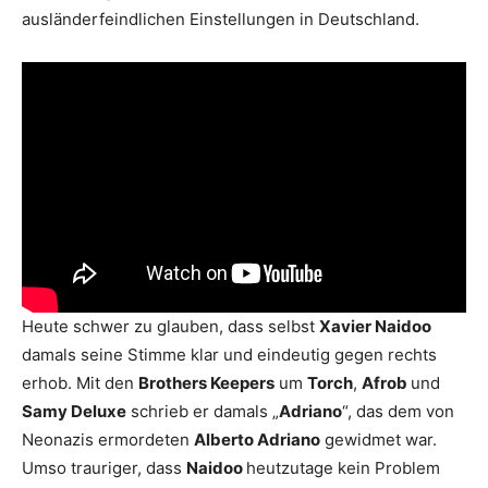
ausländerfeindlichen Einstellungen in Deutschland.
Heute schwer zu glauben, dass selbst
Xavier Naidoo
damals seine Stimme klar und eindeutig gegen rechts
erhob. Mit den
Brothers Keepers
um
Torch
,
Afrob
und
Samy Deluxe
schrieb er damals „
Adriano
“, das dem von
Neonazis ermordeten
Alberto Adriano
gewidmet war.
Umso trauriger, dass
Naidoo
heutzutage kein Problem