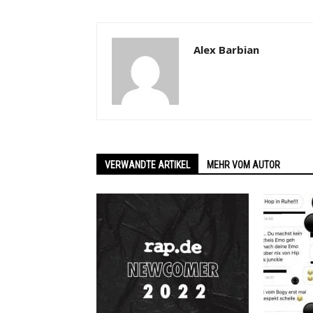
Alex Barbian
VERWANDTE ARTIKEL
MEHR VOM AUTOR