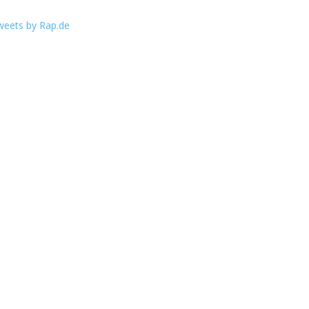
weets by Rap.de