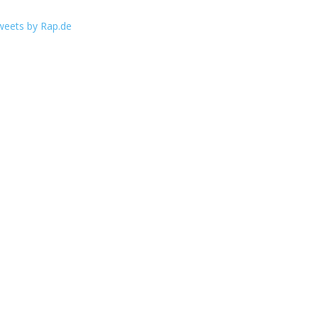
weets by Rap.de