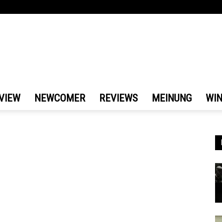
VIEW
NEWCOMER
REVIEWS
MEINUNG
WI