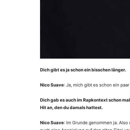
Dich gibt es ja schon ein bisschen länger.
Nico Suave
: Ja, mich gibt es schon ein paa
Dich gab es auch im Rapkontext schon mal. 
Hit an, den du damals hattest.
Nico Suave
: Im Grunde genommen ja. Also 