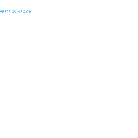
weets by Rap.de