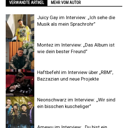
VERWANDTE ARTIKEL
MEHR VOM AUTOR
Juicy Gay im Interview: „Ich sehe die
Musik als mein Sprachrohr”
Montez im Interview: „Das Album ist
wie dein bester Freund”
Haftbefehl im Interview über „RBM”,
Bazzazian und neue Projekte
Neonschwarz im Interview: „Wir sind
ein bisschen kuscheliger”
Amewu im Interview: „Du bist ein