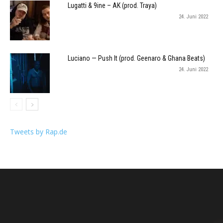
Lugatti & 9ine – AK (prod. Traya)
24. Juni 2022
Luciano — Push It (prod. Geenaro & Ghana Beats)
24. Juni 2022
Tweets by Rap.de