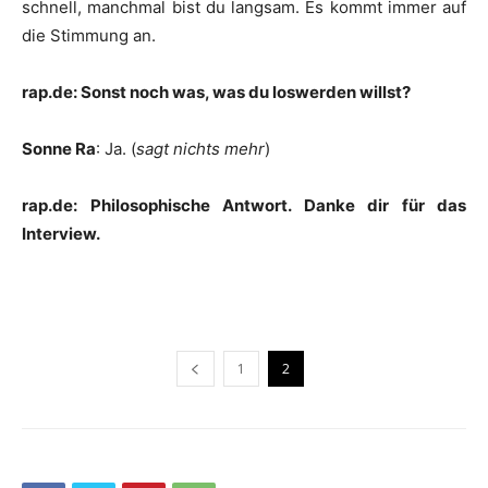
schnell, manchmal bist du langsam. Es kommt immer auf
die Stimmung an.
rap.de: Sonst noch was, was du loswerden willst?
Sonne Ra
: Ja. (
sagt nichts mehr
)
rap.de: Philosophische Antwort. Danke dir für das
Interview.
1
2