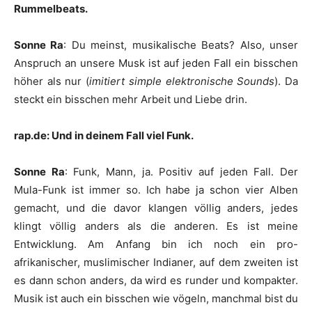
Rummelbeats.
Sonne Ra
: Du meinst, musikalische Beats? Also, unser
Anspruch an unsere Musk ist auf jeden Fall ein bisschen
höher als nur (
imitiert simple elektronische Sounds
). Da
steckt ein bisschen mehr Arbeit und Liebe drin.
rap.de: Und in deinem Fall viel Funk.
Sonne Ra
: Funk, Mann, ja. Positiv auf jeden Fall. Der
Mula-Funk ist immer so. Ich habe ja schon vier Alben
gemacht, und die davor klangen völlig anders, jedes
klingt völlig anders als die anderen. Es ist meine
Entwicklung. Am Anfang bin ich noch ein pro-
afrikanischer, muslimischer Indianer, auf dem zweiten ist
es dann schon anders, da wird es runder und kompakter.
Musik ist auch ein bisschen wie vögeln, manchmal bist du