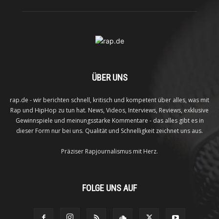
ÜBER UNS
rap.de - wir berichten schnell, kritisch und kompetent über alles, was mit
Rap und HipHop zu tun hat. News, Videos, Interviews, Reviews, exklusive
Gewinnspiele und meinungsstarke Kommentare - das alles gibt es in
dieser Form nur bei uns. Qualität und Schnelligkeit zeichnet uns aus.
Präziser Rapjournalismus mit Herz.
FOLGE UNS AUF