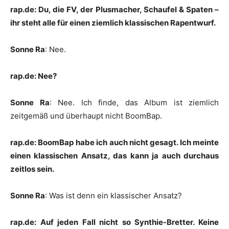
rap.de: Du, die FV, der Plusmacher, Schaufel & Spaten –
ihr steht alle für einen ziemlich klassischen Rapentwurf.
Sonne Ra
: Nee.
rap.de: Nee?
Sonne Ra
: Nee. Ich finde, das Album ist ziemlich
zeitgemäß und überhaupt nicht BoomBap.
rap.de: BoomBap habe ich auch nicht gesagt. Ich meinte
einen klassischen Ansatz, das kann ja auch durchaus
zeitlos sein.
Sonne Ra
: Was ist denn ein klassischer Ansatz?
rap.de: Auf jeden Fall nicht so Synthie-Bretter. Keine