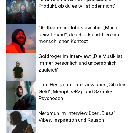
Produkt, ob du es willst oder nicht”
OG Keemo im Interview über „Mann
beisst Hund”, den Block und Tiere im
menschlichen Kontext
Goldroger im Interview: „Die Musik ist
immer persönlich und unpersönlich
zugleich”
Tom Hengst im Interview über „Gib dein
Geld”, Memphis-Rap und Sample-
Psychosen
Neromun im Interview über „Blass”,
Vibes, Inspiration und Rausch