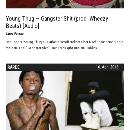
Young Thug – Gangster Shit (prod. Wheezy
Beats) [Audio]
-
Laury Polnau
Der Rapper Young Thug aus Atlanta veröffentlicht über Nacht eine neue Single
mit dem Titel "Gangster Shit" . Der Track gibt uns ein Einblick...
RAP.DE
16. April 2016