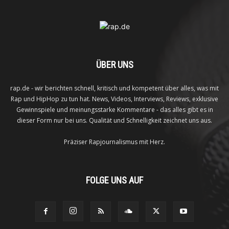
ÜBER UNS
rap.de - wir berichten schnell, kritisch und kompetent über alles, was mit
Rap und HipHop zu tun hat. News, Videos, Interviews, Reviews, exklusive
Gewinnspiele und meinungsstarke Kommentare - das alles gibt es in
dieser Form nur bei uns. Qualität und Schnelligkeit zeichnet uns aus.
Präziser Rapjournalismus mit Herz.
FOLGE UNS AUF