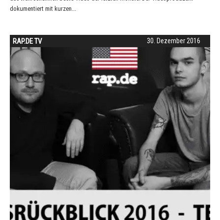
dokumentiert mit kurzen...
RAP.DE TV
30. Dezember 2016