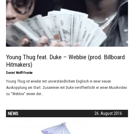
Young Thug feat. Duke – Webbie (prod. Billboard
Hitmakers)
-
Daniel Wolff-Franke
Young Thug ist wieder mit unverständlichem Englisch in einer neuen
Auskopplung am Start. Zusammen mit Duke veröffentlicht er einen Musikvideo
zu "Webbie" einem der...
NEWS
26. August 2016