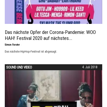
Das nächste Opfer der Corona-Pandemie: WOO
HAH! Festival 2020 auf nächstes...
-
Simon Forster
Das nächste HipHop-Festival ist abgesagt.
SOUND UND VIDEO
4. Juli 2018