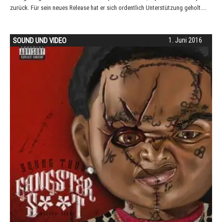
zurück. Für sein neues Release hat er sich ordentlich Unterstützung geholt....
SOUND UND VIDEO
1. Juni 2016