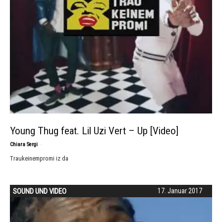
Young Thug feat. Lil Uzi Vert – Up [Video]
-
Chiara Sergi
Traukeinempromi iz da
SOUND UND VIDEO
17. Januar 2017