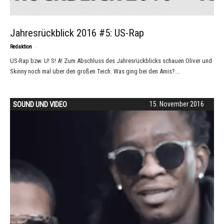
Jahresrückblick 2016 #5: US-Rap
-
Redaktion
US-Rap bzw. U! S! A! Zum Abschluss des Jahresrückblicks schauen Oliver und
Skinny noch mal über den großen Teich. Was ging bei den Amis?...
SOUND UND VIDEO
15. November 2016