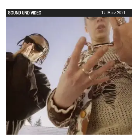
SOUND UND VIDEO
12. März 2021