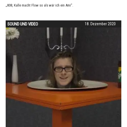
„808, Kalle macht Flow so als wär ich ein Ami”.
SOUND UND VIDEO
18. Dezember 2020