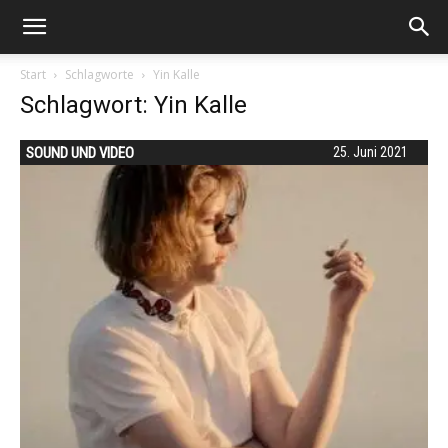
Start
Schlagworte
Yin Kalle
Schlagwort: Yin Kalle
SOUND UND VIDEO
25. Juni 2021