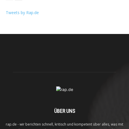
Tweets by Rap.de
ÜBER UNS
rap.de - wir berichten schnell, kritisch und kompetent über alles, was mit