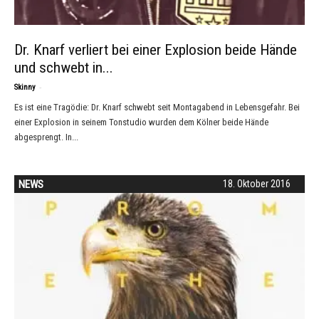
Dr. Knarf verliert bei einer Explosion beide Hände
und schwebt in...
-
Skinny
Es ist eine Tragödie: Dr. Knarf schwebt seit Montagabend in Lebensgefahr. Bei
einer Explosion in seinem Tonstudio wurden dem Kölner beide Hände
abgesprengt. In...
NEWS
18. Oktober 2016