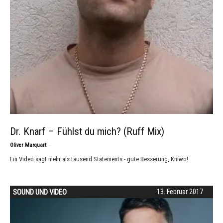
Dr. Knarf – Fühlst du mich? (Ruff Mix)
-
Oliver Marquart
Ein Video sagt mehr als tausend Statements - gute Besserung, Kniwo!
SOUND UND VIDEO
13. Februar 2017