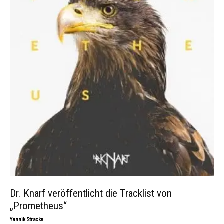
Dr. Knarf veröffentlicht die Tracklist von
„Prometheus“
-
Yannik Stracke