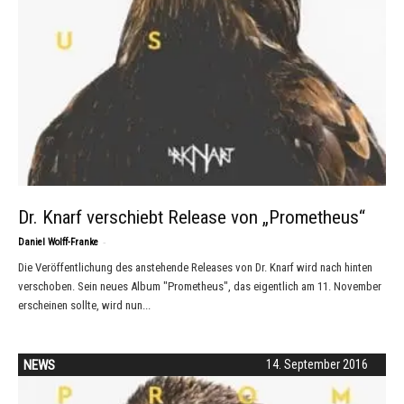
Dr. Knarf verschiebt Release von „Prometheus“
-
Daniel Wolff-Franke
Die Veröffentlichung des anstehende Releases von Dr. Knarf wird nach hinten
verschoben. Sein neues Album "Prometheus", das eigentlich am 11. November
erscheinen sollte, wird nun...
NEWS
14. September 2016