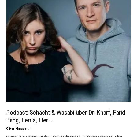
Podcast: Schacht & Wasabi über Dr. Knarf, Farid
Bang, Ferris, Fler...
-
Oliver Marquart