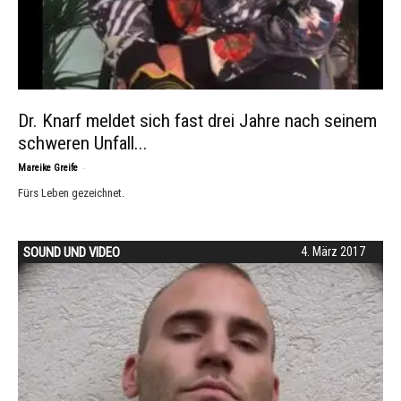
Dr. Knarf meldet sich fast drei Jahre nach seinem
schweren Unfall...
-
Mareike Greife
Fürs Leben gezeichnet.
SOUND UND VIDEO
4. März 2017