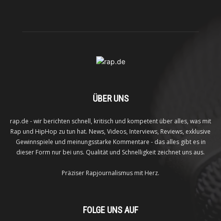
ÜBER UNS
rap.de - wir berichten schnell, kritisch und kompetent über alles, was mit
Rap und HipHop zu tun hat. News, Videos, Interviews, Reviews, exklusive
Gewinnspiele und meinungsstarke Kommentare - das alles gibt es in
dieser Form nur bei uns. Qualität und Schnelligkeit zeichnet uns aus.
Präziser Rapjournalismus mit Herz.
FOLGE UNS AUF