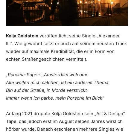
Kolja Goldstein
veröffentlicht seine Single „Alexander
III.”. Wie gewohnt setzt er auch auf seinem neusten Track
wieder auf maximale Kredibilität, die er in Form von
echten Straßengeschichten vermittelt.
„Panama-Papers, Amsterdam welcome
Alle wollen mich catchen, ist ein anderes Thema
Bin auf der Straße, in Morde verstrickt
Immer wenn ich parke, mein Porsche im Blick”
Anfang 2021 droppte Kolja Goldstein sein „Art & Design”
Tape, das jedoch erst im August selben Jahres wirklich
hörbar wurde. Danach erschienen mehrere Singles wie